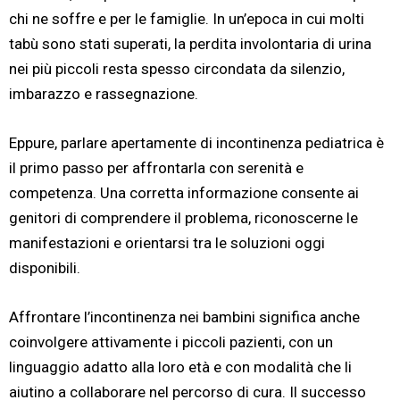
chi ne soffre e per le famiglie. In un’epoca in cui molti
tabù sono stati superati, la perdita involontaria di urina
nei più piccoli resta spesso circondata da silenzio,
imbarazzo e rassegnazione.
Eppure, parlare apertamente di incontinenza pediatrica è
il primo passo per affrontarla con serenità e
competenza. Una corretta informazione consente ai
genitori di comprendere il problema, riconoscerne le
manifestazioni e orientarsi tra le soluzioni oggi
disponibili.
Affrontare l’incontinenza nei bambini significa anche
coinvolgere attivamente i piccoli pazienti, con un
linguaggio adatto alla loro età e con modalità che li
aiutino a collaborare nel percorso di cura. Il successo