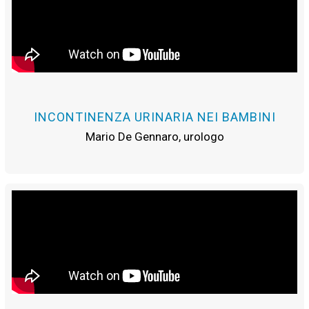
INCONTINENZA URINARIA NEI BAMBINI
Mario De Gennaro, urologo