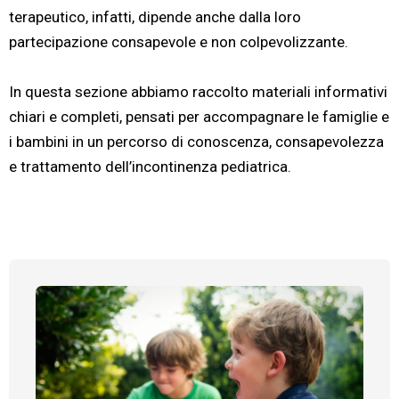
terapeutico, infatti, dipende anche dalla loro
partecipazione consapevole e non colpevolizzante.
In questa sezione abbiamo raccolto materiali informativi
chiari e completi, pensati per accompagnare le famiglie e
i bambini in un percorso di conoscenza, consapevolezza
e trattamento dell’incontinenza pediatrica.