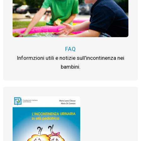
FAQ
Informzioni utili e notizie sull'incontinenza nei
bambini.