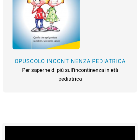
OPUSCOLO INCONTINENZA PEDIATRICA
Per saperne di più sull'incontinenza in età
pediatrica