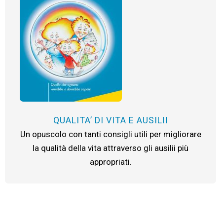
QUALITA’ DI VITA E AUSILII
Un opuscolo con tanti consigli utili per migliorare
la qualità della vita attraverso gli ausilii più
appropriati.