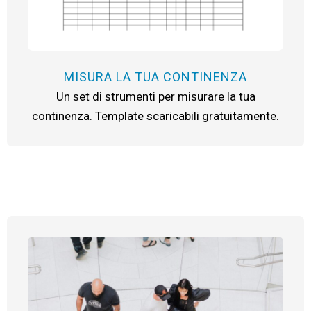
MISURA LA TUA CONTINENZA
Un set di strumenti per misurare la tua
continenza. Template scaricabili gratuitamente.