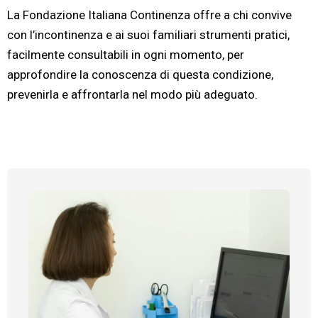
La Fondazione Italiana Continenza offre a chi convive
con l’incontinenza e ai suoi familiari strumenti pratici,
facilmente consultabili in ogni momento, per
approfondire la conoscenza di questa condizione,
prevenirla e affrontarla nel modo più adeguato.