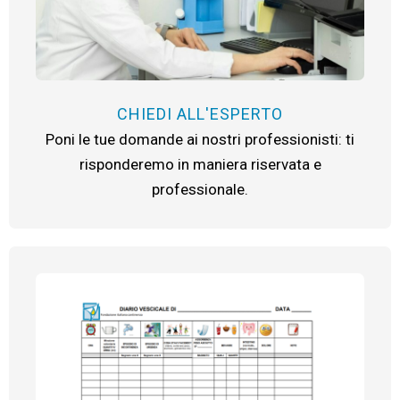
CHIEDI ALL'ESPERTO
Poni le tue domande ai nostri professionisti: ti
risponderemo in maniera riservata e
professionale.