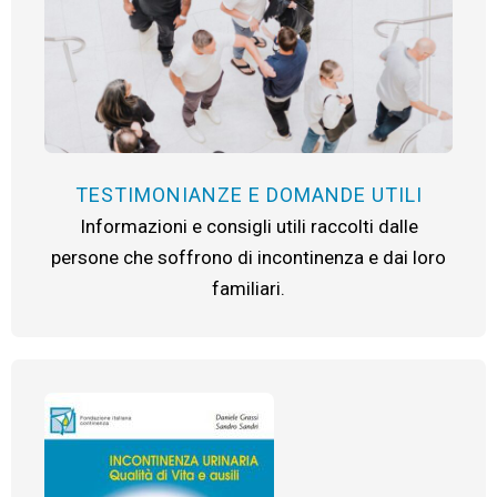
TESTIMONIANZE E DOMANDE UTILI
Informazioni e consigli utili raccolti dalle
persone che soffrono di incontinenza e dai loro
familiari.