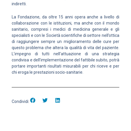
indiretti.
La Fondazione, da oltre 15 anni opera anche a livello di
collaborazione con le istituzioni, ma anche con il mondo
sanitario, compresi i medici di medicina generale e gli
specialisti e con le Società scientifiche di settore nell’ottica
di raggiungere sempre un miglioramento delle cure per
questo problema che altera la qualità di vita del paziente.
L’impegno di tutti nell’attuazione di una strategia
condivisa e dell’implementazione del fattibile subito, potrà
portare importanti risultati misurabili per chi riceve e per
chi eroga le prestazioni socio-sanitarie.
Condividi: