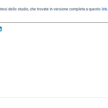
ntesi dello studio, che trovate in versione completa a questo
link
.