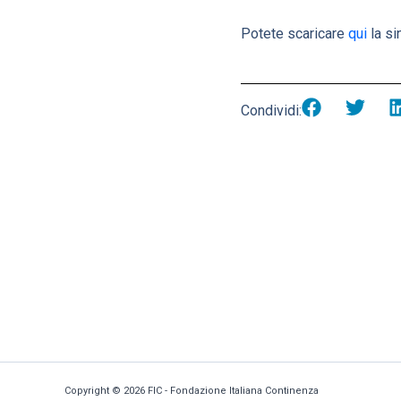
Potete scaricare
qui
la si
Condividi:
Copyright © 2026 FIC - Fondazione Italiana Continenza