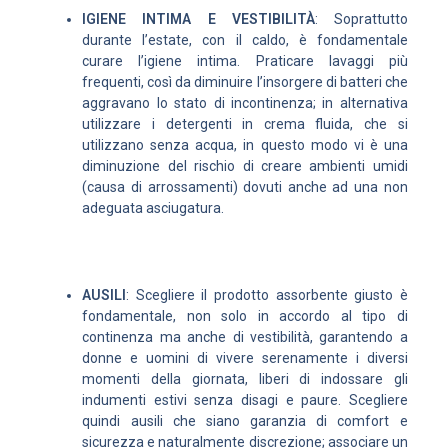
IGIENE INTIMA E VESTIBILITÀ
: Soprattutto
durante l’estate, con il caldo, è fondamentale
curare l’igiene intima. Praticare lavaggi più
frequenti, così da diminuire l’insorgere di batteri che
aggravano lo stato di incontinenza; in alternativa
utilizzare i detergenti in crema fluida, che si
utilizzano senza acqua, in questo modo vi è una
diminuzione del rischio di creare ambienti umidi
(causa di arrossamenti) dovuti anche ad una non
adeguata asciugatura.
AUSILI
: Scegliere il prodotto assorbente giusto è
fondamentale, non solo in accordo al tipo di
continenza ma anche di vestibilità, garantendo a
donne e uomini di vivere serenamente i diversi
momenti della giornata, liberi di indossare gli
indumenti estivi senza disagi e paure. Scegliere
quindi ausili che siano garanzia di comfort e
sicurezza e naturalmente discrezione; associare un