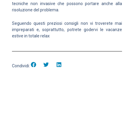
tecniche non invasive che possono portare anche alla
risoluzione del problema.
Seguendo questi preziosi consigli non vi troverete mai
impreparati e, soprattutto, potrete godervi le vacanze
estive in totale relax
Condividi: