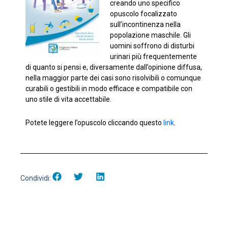
creando uno specifico
opuscolo focalizzato
sull’incontinenza nella
popolazione maschile. Gli
uomini soffrono di disturbi
urinari più frequentemente
di quanto si pensi e, diversamente dall’opinione diffusa,
nella maggior parte dei casi sono risolvibili o comunque
curabili o gestibili in modo efficace e compatibile con
uno stile di vita accettabile.
Potete leggere l’opuscolo cliccando questo
link
.
Condividi: