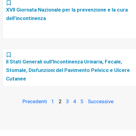
XVII Giornata Nazionale per la prevenzione e la cura
dell’incontinenza
II Stati Generali sull’Incontinenza Urinaria, Fecale,
Stomale, Disfunzioni del Pavimento Pelvico e Ulcere
Cutanee
Precedenti
1
2
3
4
5
Successive